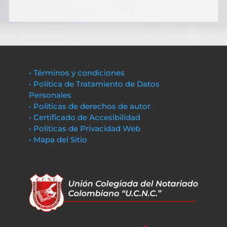
• Términos y condiciones
• Política de Tratamiento de Datos
Personales
• Políticas de derechos de autor
• Certificado de Accesibilidad
• Políticas de Privacidad Web
• Mapa del Sitio