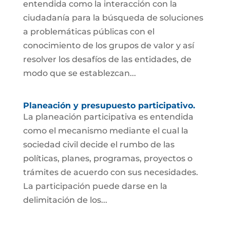
entendida como la interacción con la
ciudadanía para la búsqueda de soluciones
a problemáticas públicas con el
conocimiento de los grupos de valor y así
resolver los desafíos de las entidades, de
modo que se establezcan...
Planeación y presupuesto participativo.
La planeación participativa es entendida
como el mecanismo mediante el cual la
sociedad civil decide el rumbo de las
políticas, planes, programas, proyectos o
trámites de acuerdo con sus necesidades.
La participación puede darse en la
delimitación de los...