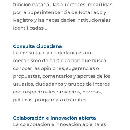
función notarial, las directrices impartidas
por la Superintendencia de Notariado y
Registro y las necesidades institucionales
identificadas...
Consulta ciudadana
La consulta a la ciudadanía es un
mecanismo de participación que busca
conocer las opiniones, sugerencias o
propuestas, comentarios y aportes de los
usuarios, ciudadanos y grupos de interés
con respecto a los proyectos, normas,
políticas, programas o trámites...
Colaboración e innovación abierta
La colaboración e innovación abierta es