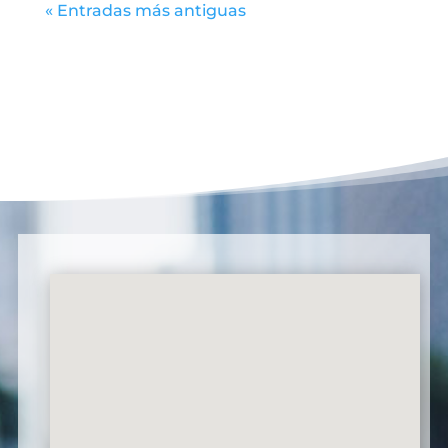
« Entradas más antiguas