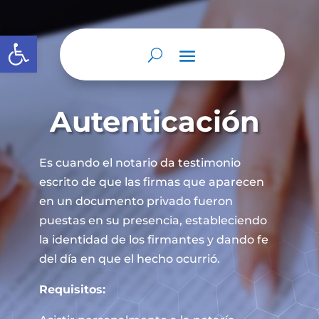
Abrir barra de herramientas
Autenticación
Es cuando el notario da testimonio
escrito de que las firmas que aparecen
en un documento privado fueron
puestas en su presencia, estableciendo
la identidad de los firmantes y dando fe
del día en que el hecho ocurrió.
Requisitos: