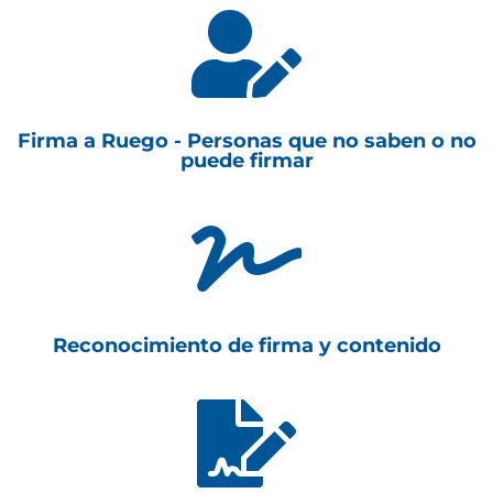

Firma a Ruego - Personas que no saben o no
puede firmar

Reconocimiento de firma y contenido
