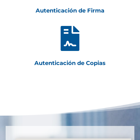
Autenticación de Firma

Autenticación de Copias