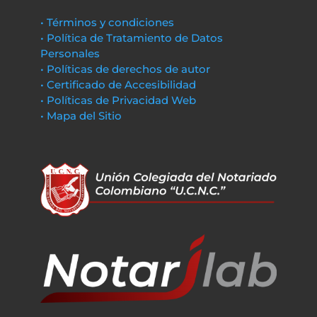
• Términos y condiciones
• Política de Tratamiento de Datos
Personales
• Políticas de derechos de autor
• Certificado de Accesibilidad
• Políticas de Privacidad Web
• Mapa del Sitio