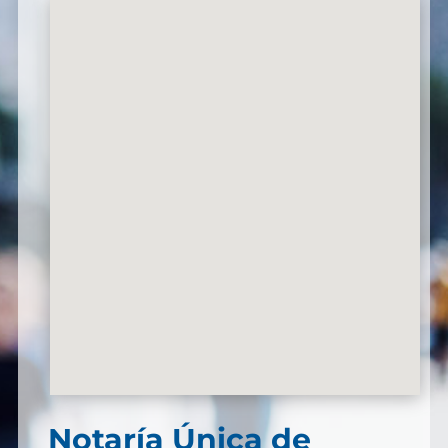
Notaría Única de