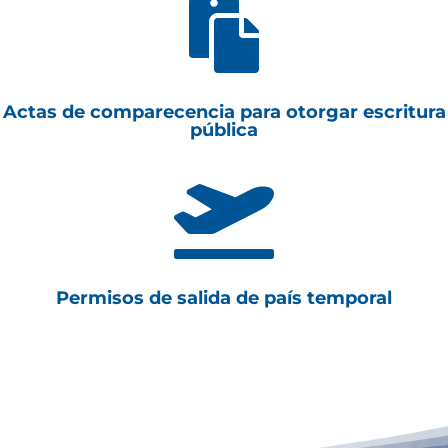

Actas de comparecencia para otorgar escritura
pública

Permisos de salida de país temporal