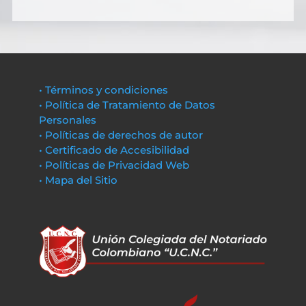
• Términos y condiciones
• Política de Tratamiento de Datos
Personales
• Políticas de derechos de autor
• Certificado de Accesibilidad
• Políticas de Privacidad Web
• Mapa del Sitio