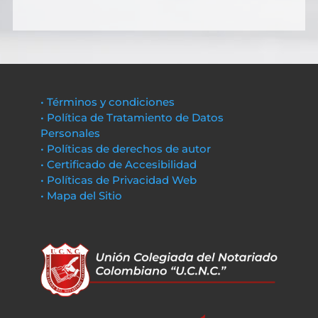
• Términos y condiciones
• Política de Tratamiento de Datos
Personales
• Políticas de derechos de autor
• Certificado de Accesibilidad
• Políticas de Privacidad Web
• Mapa del Sitio