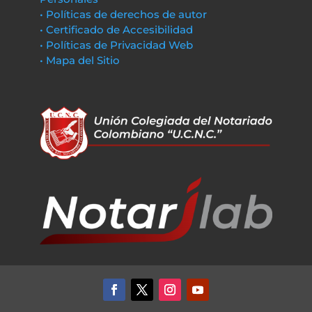
• Políticas de derechos de autor
• Certificado de Accesibilidad
• Políticas de Privacidad Web
• Mapa del Sitio