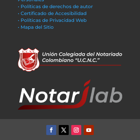
• Políticas de derechos de autor
• Certificado de Accesibilidad
• Políticas de Privacidad Web
• Mapa del Sitio