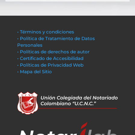
• Términos y condiciones
• Política de Tratamiento de Datos
Personales
• Políticas de derechos de autor
• Certificado de Accesibilidad
• Políticas de Privacidad Web
• Mapa del Sitio