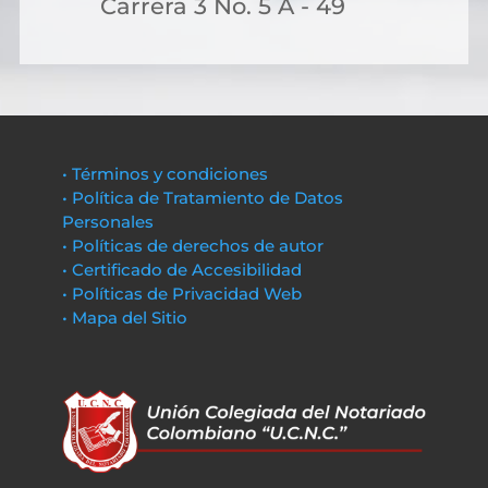
Carrera 3 No. 5 A - 49
• Términos y condiciones
• Política de Tratamiento de Datos
Personales
• Políticas de derechos de autor
• Certificado de Accesibilidad
• Políticas de Privacidad Web
• Mapa del Sitio