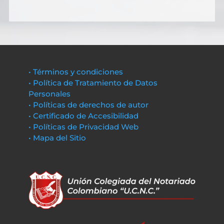
• Términos y condiciones
• Política de Tratamiento de Datos
Personales
• Políticas de derechos de autor
• Certificado de Accesibilidad
• Políticas de Privacidad Web
• Mapa del Sitio