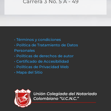
Carrera 3 No. 5 A - 49
• Términos y condiciones
• Política de Tratamiento de Datos
Personales
• Políticas de derechos de autor
• Certificado de Accesibilidad
• Políticas de Privacidad Web
• Mapa del Sitio