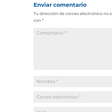
Enviar comentario
Tu dirección de correo electrónico no 
con
*