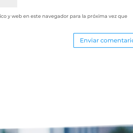
ico y web en este navegador para la próxima vez que