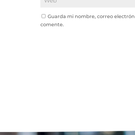
Guarda mi nombre, correo electrón
comente.