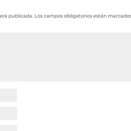
será publicada.
Los campos obligatorios están marcado