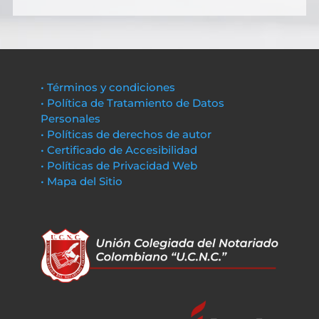
• Términos y condiciones
• Política de Tratamiento de Datos
Personales
• Políticas de derechos de autor
• Certificado de Accesibilidad
• Políticas de Privacidad Web
• Mapa del Sitio