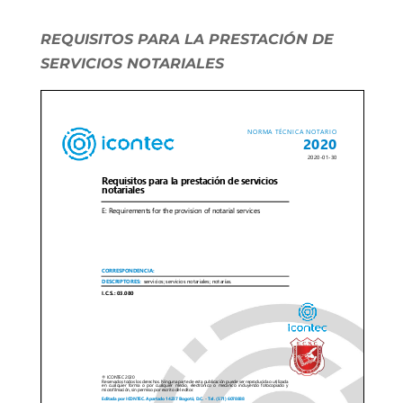
REQUISITOS PARA LA PRESTACIÓN DE
SERVICIOS NOTARIALES