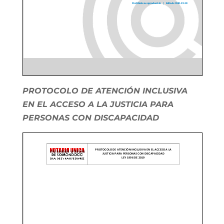
PROTOCOLO DE ATENCIÓN INCLUSIVA
EN EL ACCESO A LA JUSTICIA PARA
PERSONAS CON DISCAPACIDAD