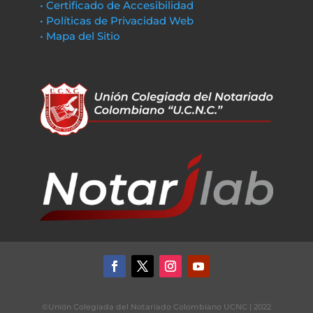
• Certificado de Accesibilidad
• Políticas de Privacidad Web
• Mapa del Sitio
©Unión Colegiada del Notariado Colombiano UCNC | 2022