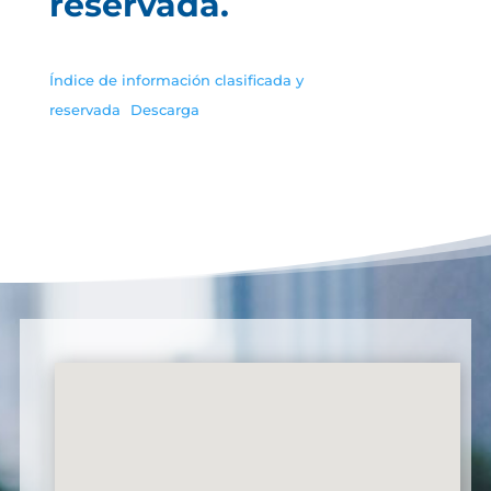
reservada.
Índice de información clasificada y
reservada
Descarga