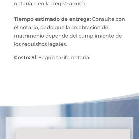
notaría o en la Registraduría.
Tiempo estimado de entrega
:
Consulte con
el notario, dado que la celebración del
matrimonio depende del cumplimiento de
los requisitos legales.
Costo:
SÍ
. Según tarifa notarial.