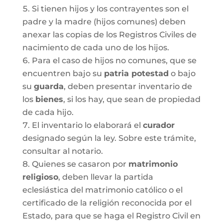
Si tienen hijos y los contrayentes son el
padre y la madre (hijos comunes) deben
anexar las copias de los Registros Civiles de
nacimiento de cada uno de los hijos.
Para el caso de hijos no comunes, que se
encuentren bajo su
patria potestad
o bajo
su
guarda
, deben presentar inventario de
los
bienes
, si los hay, que sean de propiedad
de cada hijo.
El inventario lo elaborará el
curador
designado según la ley. Sobre este trámite,
consultar al notario.
Quienes se casaron por
matrimonio
religioso
, deben llevar la partida
eclesiástica del matrimonio católico o el
certificado de la religión reconocida por el
Estado, para que se haga el Registro Civil en