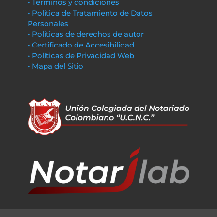
• Términos y condiciones
• Política de Tratamiento de Datos
Personales
• Políticas de derechos de autor
• Certificado de Accesibilidad
• Políticas de Privacidad Web
• Mapa del Sitio