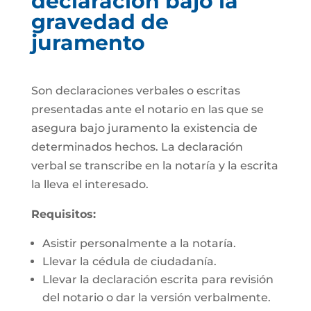
declaración bajo la
gravedad de
juramento
Son declaraciones verbales o escritas
presentadas ante el notario en las que se
asegura bajo juramento la existencia de
determinados hechos. La declaración
verbal se transcribe en la notaría y la escrita
la lleva el interesado.
Requisitos:
Asistir personalmente a la notaría.
Llevar la cédula de ciudadanía.
Llevar la declaración escrita para revisión
del notario o dar la versión verbalmente.