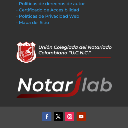
• Políticas de derechos de autor
• Certificado de Accesibilidad
• Políticas de Privacidad Web
• Mapa del Sitio