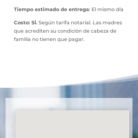
Tiempo estimado de entrega
: El mismo día
Costo: SÍ.
Según tarifa notarial. Las madres
que acrediten su condición de cabeza de
familia no tienen que pagar.