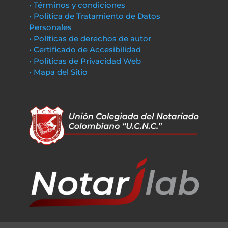
• Términos y condiciones
• Política de Tratamiento de Datos
Personales
• Políticas de derechos de autor
• Certificado de Accesibilidad
• Políticas de Privacidad Web
• Mapa del Sitio