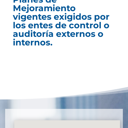
Mejoramiento
vigentes exigidos por
los entes de control o
auditoría externos o
internos.