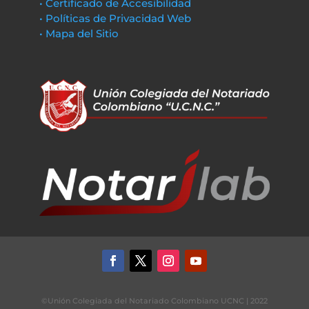
• Certificado de Accesibilidad
• Políticas de Privacidad Web
• Mapa del Sitio
©Unión Colegiada del Notariado Colombiano UCNC | 2022