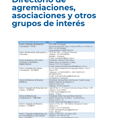
agremiaciones,
asociaciones y otros
grupos de interés